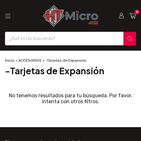
0
Inicio
>
ACCESORIOS
>
-Tarjetas de Expansión
-Tarjetas de Expansión
No tenemos resultados para tu búsqueda. Por favor,
intenta con otros filtros.