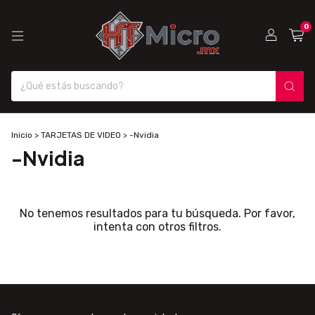
0
Inicio
>
TARJETAS DE VIDEO
>
-Nvidia
-Nvidia
No tenemos resultados para tu búsqueda. Por favor,
intenta con otros filtros.