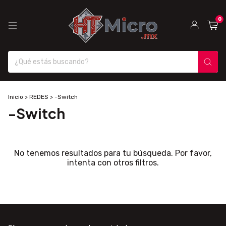
0
Inicio
>
REDES
>
-Switch
-Switch
No tenemos resultados para tu búsqueda. Por favor,
intenta con otros filtros.