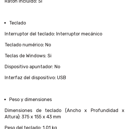
Ratón incluido: Si
Teclado
Interruptor del teclado: Interruptor mecánico
Teclado numérico: No
Teclas de Windows: Si
Dispositivo apuntador: No
Interfaz del dispositivo: USB
Peso y dimensiones
Dimensiones de teclado (Ancho x Profundidad x
Altura): 375 x 155 x 43 mm
Peso del teclado: 1.01 kg