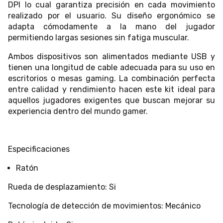
DPI lo cual garantiza precisión en cada movimiento
realizado por el usuario. Su diseño ergonómico se
adapta cómodamente a la mano del jugador
permitiendo largas sesiones sin fatiga muscular.
Ambos dispositivos son alimentados mediante USB y
tienen una longitud de cable adecuada para su uso en
escritorios o mesas gaming. La combinación perfecta
entre calidad y rendimiento hacen este kit ideal para
aquellos jugadores exigentes que buscan mejorar su
experiencia dentro del mundo gamer.
Especificaciones
Ratón
Rueda de desplazamiento: Si
Tecnología de detección de movimientos: Mecánico