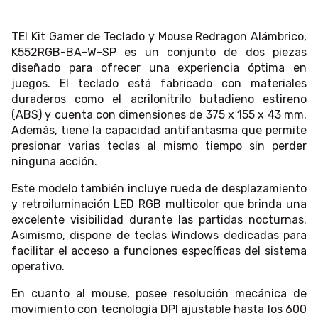
TEl Kit Gamer de Teclado y Mouse Redragon Alámbrico,
K552RGB-BA-W-SP es un conjunto de dos piezas
diseñado para ofrecer una experiencia óptima en
juegos. El teclado está fabricado con materiales
duraderos como el acrilonitrilo butadieno estireno
(ABS) y cuenta con dimensiones de 375 x 155 x 43 mm.
Además, tiene la capacidad antifantasma que permite
presionar varias teclas al mismo tiempo sin perder
ninguna acción.
Este modelo también incluye rueda de desplazamiento
y retroiluminación LED RGB multicolor que brinda una
excelente visibilidad durante las partidas nocturnas.
Asimismo, dispone de teclas Windows dedicadas para
facilitar el acceso a funciones específicas del sistema
operativo.
En cuanto al mouse, posee resolución mecánica de
movimiento con tecnología DPI ajustable hasta los 600