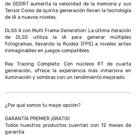
de GDDR7 aumenta la velocidad de la memoria y sus
Tensor Cores de quinta generación llevan la tecnología
de IA a nuevos niveles.
DLSS 4 con Multi Frame Generation: La última iteración
de DLSS utiliza la IA para generar múltiples
fotogramas, llevando la fluidez (FPS) a niveles antes
inimaginables en juegos compatibles.
Ray Tracing Completo: Con núcleos RT de cuarta
generación, ofrece la experiencia más inmersiva en
iluminación y sombras con un rendimiento mejorado.
¿Por qué somos tu mejor opción?
GARANTÍA PREMIER ¡GRATIS!
Todos nuestros productos cuentan con 12 meses de
garantía