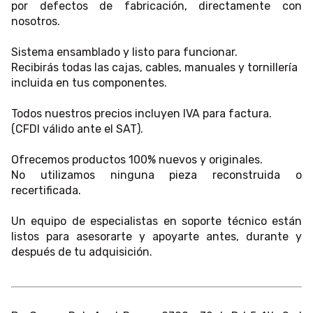
por defectos de fabricación, directamente con
nosotros.
Sistema ensamblado y listo para funcionar.
Recibirás todas las cajas, cables, manuales y tornillería
incluida en tus componentes.
Todos nuestros precios incluyen IVA para factura.
(CFDI válido ante el SAT).
Ofrecemos productos 100% nuevos y originales.
No utilizamos ninguna pieza reconstruida o
recertificada.
Un equipo de especialistas en soporte técnico están
listos para asesorarte y apoyarte antes, durante y
después de tu adquisición.