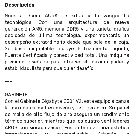
Descripción
Nuestra Gama AURA te sitúa a la vanguardia
tecnológica. Con una arquitectura de nueva
generación AM5, memoria DDR5 y una tarjeta gráfica
dedicada de última tecnología, experimentarás un
desempeño extraordinario desde que sale de la caja.
Su base inigualable incluye Enfriamiento Líquido,
Fuente Certificada y conectividad total. Una máquina
premium diseñada para ofrecer el máximo poder y
estabilidad, lista para cualquier desafío.
---
GABINETE:
Con el Gabinete Gigabyte C301 V2, este equipo alcanza
la máxima calidad en diseño y refrigeración. Su panel
de malla de alto flujo de aire asegura un rendimiento
térmico superior, mientras que los cuatro ventiladores
ARGB con sincronización Fusion brindan una estética