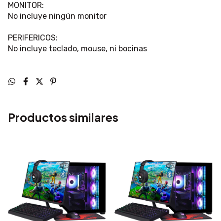
MONITOR:
No incluye ningún monitor
PERIFERICOS:
No incluye teclado, mouse, ni bocinas
Productos similares