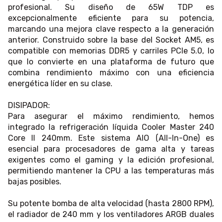
profesional. Su diseño de 65W TDP es
excepcionalmente eficiente para su potencia,
marcando una mejora clave respecto a la generación
anterior. Construido sobre la base del Socket AM5, es
compatible con memorias DDR5 y carriles PCIe 5.0, lo
que lo convierte en una plataforma de futuro que
combina rendimiento máximo con una eficiencia
energética líder en su clase.
DISIPADOR:
Para asegurar el máximo rendimiento, hemos
integrado la refrigeración líquida Cooler Master 240
Core II 240mm. Este sistema AIO (All-In-One) es
esencial para procesadores de gama alta y tareas
exigentes como el gaming y la edición profesional,
permitiendo mantener la CPU a las temperaturas más
bajas posibles.
Su potente bomba de alta velocidad (hasta 2800 RPM),
el radiador de 240 mm y los ventiladores ARGB duales