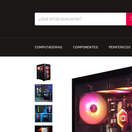
COMPUTADORAS
COMPONENTES
PERIFERICOS