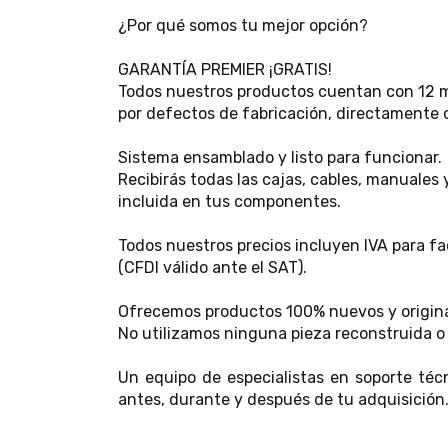
¿Por qué somos tu mejor opción?
GARANTÍA PREMIER ¡GRATIS!
Todos nuestros productos cuentan con 12 
por defectos de fabricación, directamente 
Sistema ensamblado y listo para funcionar.
Recibirás todas las cajas, cables, manuales y
incluida en tus componentes.
Todos nuestros precios incluyen IVA para fa
(CFDI válido ante el SAT).
Ofrecemos productos 100% nuevos y origina
No utilizamos ninguna pieza reconstruida o 
Un equipo de especialistas en soporte técn
antes, durante y después de tu adquisición